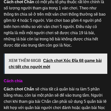
Cách chơi Chắn
có một yếu tố phụ thuộc rất lớn chính là
số lượng người tham gia trong 1 ván chơi. Theo như
thông tin chia sẻ ở trên một ván chơi thông thường sẽ bao
gồm từ 4 hoặc 5 người. Ván chơi bao gồm 4 người phổ
biến hơn nhiều so với ván chơi 5 người. Điều này có
nghĩa là mỗi một người chơi sẽ được chia 19 lá bài,
những lá bài còn lại trong bộ bài không được chia hết
được đặt vào trung tâm còn gọi là Nọc.
XEM THÊM 68GB
Cách chơi Xóc Đĩa 68 game bài
chi tiết cho người mới
Cách chia
Cách chơi Chắn
sẽ chia tất cả quân bài ra làm 5 phần
bằng nhau, còn lại một phần sẽ để vào trung tâm. Người
chơi khi tham gia bài Chắn cần phải sử dụng 5 quân bài lẽ
kết hợp với quân bài người chơi đánh hoặc quân bài Nọc