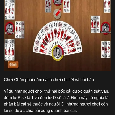
Chơi Chắn phải nắm cách chơi chi tiết và bài bản
Ví dụ như người chơi thứ hai bốc cái được quân thất vạn,
đếm từ B sẽ là 1 và đến từ D sẽ là 7. Điều này có nghĩa là
phần bài cái sẽ thuộc về người D, những người chơi còn
lại sẽ được chia bài xung quanh bài cái.