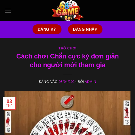
Bỏ
qua
nội
dung
ĐĂNG KÝ
ĐĂNG NHẬP
TRÒ CHƠI
Cách chơi Chắn cực kỳ đơn giản
cho người mới tham gia
ĐĂNG VÀO
03/04/2024
BỞI
ADMIN
03
Th4