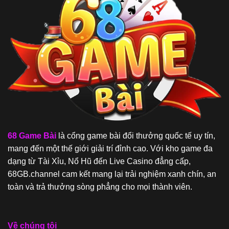
68 Game Bài
là cổng game bài đổi thưởng quốc tế uy tín,
mang đến một thế giới giải trí đỉnh cao. Với kho game đa
dạng từ Tài Xỉu, Nổ Hũ đến Live Casino đẳng cấp,
68GB.channel cam kết mang lại trải nghiệm xanh chín, an
toàn và trả thưởng sòng phẳng cho mọi thành viên.
Về chúng tôi