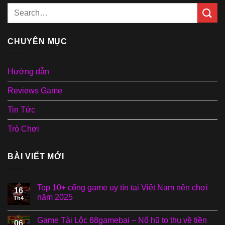
CHUYÊN MỤC
Hướng dẫn
Reviews Game
Tin Tức
Trò Chơi
BÀI VIẾT MỚI
Top 10+ cổng game uy tín tại Việt Nam nên chơi
16
năm 2025
Th4
Game Tài Lộc 68gamebai – Nổ hũ to thu về tiền
06