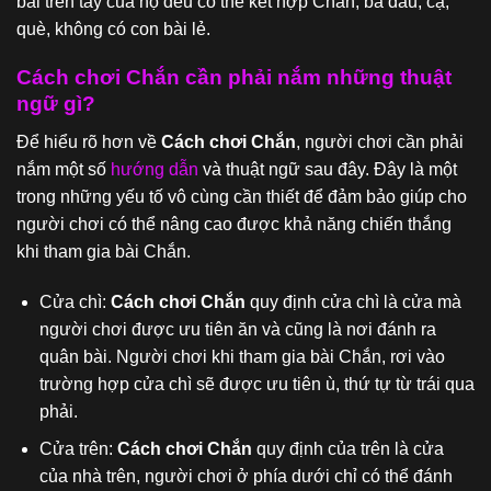
bài trên tay của họ đều có thể kết hợp Chắn, ba đầu, cạ,
què, không có con bài lẻ.
Cách chơi Chắn cần phải nắm những thuật
ngữ gì?
Để hiểu rõ hơn về
Cách chơi Chắn
, người chơi cần phải
nắm một số
hướng dẫn
và thuật ngữ sau đây. Đây là một
trong những yếu tố vô cùng cần thiết để đảm bảo giúp cho
người chơi có thể nâng cao được khả năng chiến thắng
khi tham gia bài Chắn.
Cửa chì:
Cách chơi Chắn
quy định cửa chì là cửa mà
người chơi được ưu tiên ăn và cũng là nơi đánh ra
quân bài. Người chơi khi tham gia bài Chắn, rơi vào
trường hợp cửa chì sẽ được ưu tiên ù, thứ tự từ trái qua
phải.
Cửa trên:
Cách chơi Chắn
quy định của trên là cửa
của nhà trên, người chơi ở phía dưới chỉ có thể đánh