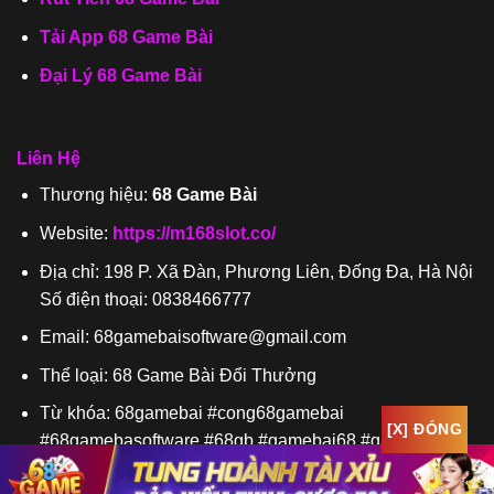
Tải App 68 Game Bài
Đại Lý 68 Game Bài
Liên Hệ
Thương hiệu:
68 Game Bài
Website:
https://m168slot.co/
Địa chỉ: 198 P. Xã Đàn, Phương Liên, Đống Đa, Hà Nội
Số điện thoại: 0838466777
Email:
68gamebaisoftware@gmail.com
Thể loại: 68 Game Bài Đổi Thưởng
Từ khóa: 68gamebai #cong68gamebai
[X] ĐÓNG
#68gamebasoftware #68gb #gamebai68 #gamebai