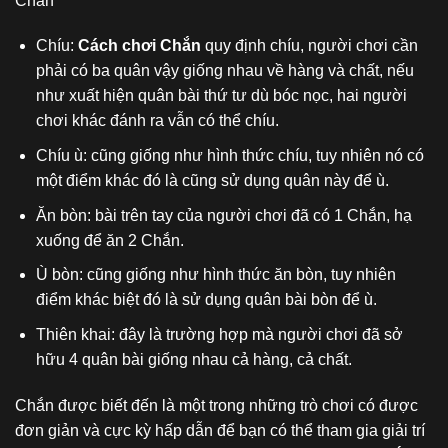
Chắn
Chíu:
Cách chơi Chắn
quy định chíu, người chơi cần
phải có ba quân vậy giống nhau về hàng và chất, nếu
như xuất hiện quân bài thứ tư dù bóc nọc, hai người
chơi khác đánh ra vẫn có thể chíu.
Chíu ù: cũng giống như hình thức chíu, tuy nhiên nó có
một điểm khác đó là cũng sử dụng quân này để ù.
Ăn bòn: bài trên tay của người chơi đã có 1 Chắn, hạ
xuống để ăn 2 Chắn.
Ù bòn: cũng giống như hình thức ăn bòn, tuy nhiên
điểm khác biệt đó là sử dụng quân bài bòn để ù.
Thiên khai: đây là trường hợp mà người chơi đã sở
hữu 4 quân bài giống nhau cả hàng, cả chất.
Chắn được biết đến là một trong những trò chơi có được
đơn giản và cực kỳ hấp dẫn để bạn có thể tham gia giải trí