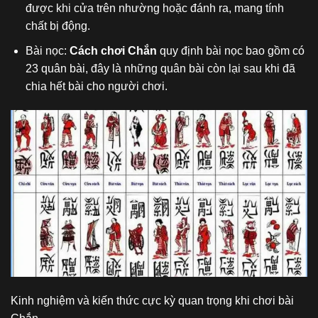
được khi cửa trên nhường hoặc đánh ra, mang tính
chất bị động.
Bài nọc:
Cách chơi Chắn
quy định bài nọc bao gồm có
23 quân bài, đây là những quân bài còn lại sau khi đã
chia hết bài cho người chơi.
Kinh nghiệm và kiến thức cực kỳ quan trọng khi chơi bài