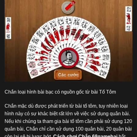
Chắn loại hình bài bạc có nguồn gốc từ bài Tổ Tôm
Chắn mặc dù được phát triển từ bài tổ tôm, tuy nhiên loại
hình này có sự khác biệt rất lớn về việc sử dụng quân bài.
Nếu khi chúng ta tham gia bài tổ tôm cần phải sử dụng 120
quân bài, Chắn chỉ cần sử dụng 100 quân bài, 20 quân bài
còn lại sẽ bị lược bớt.
Cách chơi Chắn 68gamebai
bắt