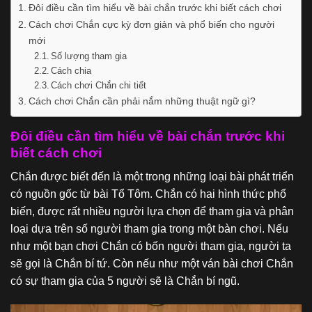
Đôi điều cần tìm hiểu về bài chắn trước khi biết cách chơi
Cách chơi Chắn cực kỳ đơn giản và phổ biến cho người
mới
Số lượng tham gia
Cách chia
Cách chơi Chắn chi tiết
Cách chơi Chắn cần phải nắm những thuật ngữ gì?
Đôi điều cần tìm hiểu về bài chắn trước khi
biết cách chơi
Chắn được biết đến là một trong những loại bài phát triển
có nguồn gốc từ bài Tổ Tôm. Chắn có hai hình thức phổ
biến, được rất nhiều người lựa chọn để tham gia và phân
loại dựa trên số người tham gia trong một bàn chơi. Nếu
như một bạn chơi Chắn có bốn người tham gia, người ta
sẽ gọi là Chắn bí tứ. Còn nếu như một ván bài chơi Chắn
có sự tham gia của 5 người sẽ là Chắn bí ngũ.