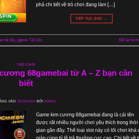
phá chi tiết về trò chơi đang làm […]
TIẾP TỤC ĐỌC
→
e tài lộc
,
game Tài Lộc
Để lại bình
TRÒ CHƠI
cương 68gamebai từ A – Z bạn cần
biết
ĂNG VÀO
29/08/2024
BỞI
ADMIN
Game kim cương 68gamebai đang là cái tên
được rất nhiều người chơi yêu thích trong thời
gian gần đây. Thể loại slot này có lối chơi khá
giản cùng tỷ lệ trả thưởng cực cao. Chi tiết về t