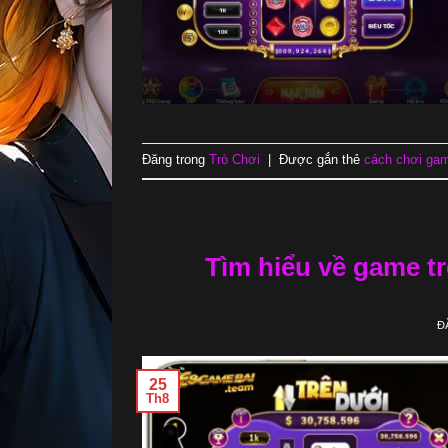
Đăng trong
Trò Chơi
|
Được gắn thẻ
cách chơi ga
Tìm hiểu về game t
Đ
25
Th8