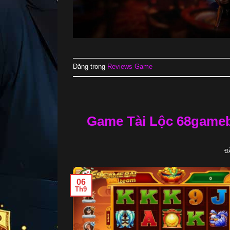
Đăng trong
Reviews Game
Game Tài Lộc 68gameba
Đ
06
Th9