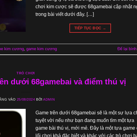
chơi kim cược sẽ được 68gamebai cập nhật n
trong bài viết dưới đây. […]
TIẾP TỤC ĐỌC
→
me kim cương
,
game kim cương
Để lại bình
TRÒ CHƠI
rên dưới 68gamebai và điểm thú vị
ĂNG VÀO
25/08/2024
BỞI
ADMIN
Game trên dưới 68gamebai sẽ là một sự lựa c
tuyệt vời nếu như bạn đang muốn tìm một tựa
game bài thú vị, mới mẻ. Đây là một tựa game
lối chơi khá đặc biệt và khác với các trò chơi b