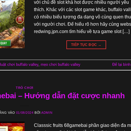
với chủ đề slot khá hot được nhiều người yêu
thích. Khác với các slot game khác, buffalo val
có nhiều biểu tượng đa dạng vô cùng quen th
với người chơi. Để hiểu rõ hơn hãy cùng webs
redwing.jpn.com tìm hiểu về tựa game slot […]
TIẾP TỤC ĐỌC
→
luật chơi buffalo valley
,
mẹo chơi buffalo valley
Để lại bình
TRÒ CHƠI
amebai – Hướng dẫn đặt cược nhanh
ĂNG VÀO
01/08/2024
BỞI
ADMIN
Classsic fruits 68gamebai phần giao diện đa 