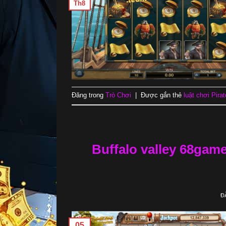
Th8
Đăng trong
Trò Chơi
|
Được gắn thẻ
luật chơi Pira
Buffalo valley 68gam
Đ
05