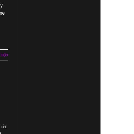
ay
ame
 luận
mới