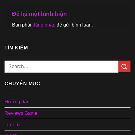
Để lại một bình luận
Bạn phải
đăng nhập
để gửi bình luận.
TÌM KIẾM
CHUYÊN MỤC
Hướng dẫn
Reviews Game
Tin Tức