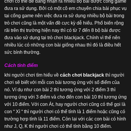
chơi có thể dễ dàng nhận ra nhiều bộ bài được cổng game
đưa ra sử dụng. Bởi có một cô em chuyên chia bài phục vụ
tại cổng game nên việc đưa ra sử dụng nhiều bộ bài trong
trò chơi cũng là một vấn đề cực kỳ dễ hiểu.
Phổ biến rộng
rãi trên thị trường hiện nay thì có từ 7 đến 8 bộ bài được
đưa vào sử dụng tại trò chơi blackjack. Chính vì thế nên
nhiều lúc có những con bài giống nhau thì đó là điều hết
sức bình thường.
Cách tính điểm
khi người chơi tìm hiểu về
cách chơi blackjack
thì người
chơi sẽ biết với mỗi con bài tương ứng với số điểm của
nó. Ví dụ như con bài 2 thì tương ứng với 2 điểm 3 thì
tương ứng với 3 điểm và cho đến con bài 10 thì tương ứng
với 10 điểm.
Với con Át, hay người chơi cũng có thể gọi là
con “ Xì “ thì người chơi có thể tính là 1 điểm hoặc cũng có
trường hợp tính là 11 điểm.
Còn lại với các con bài có hình
như J, Q, K thì người chơi có thể tính bằng 10 điểm.