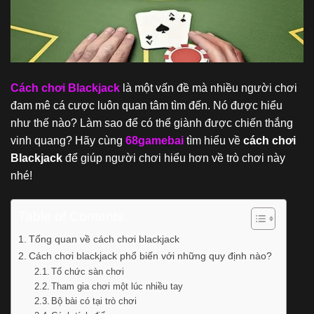
Cách chơi Blackjack
là một vấn đề mà nhiều người chơi
đam mê cá cược luôn quan tâm tìm đến. Nó được hiểu
như thế nào? Làm sao để có thể giành được chiến thắng
vinh quang? Hãy cùng
68gamebai
tìm hiểu về
cách chơi
Blackjack
để giúp người chơi hiểu hơn về trò chơi này
nhé!
Table of Contents
Tổng quan về cách chơi blackjack
Cách chơi blackjack phổ biến với những quy định nào?
Tổ chức sàn chơi
Tham gia chơi một lúc nhiều tay
Bộ bài có tại trò chơi