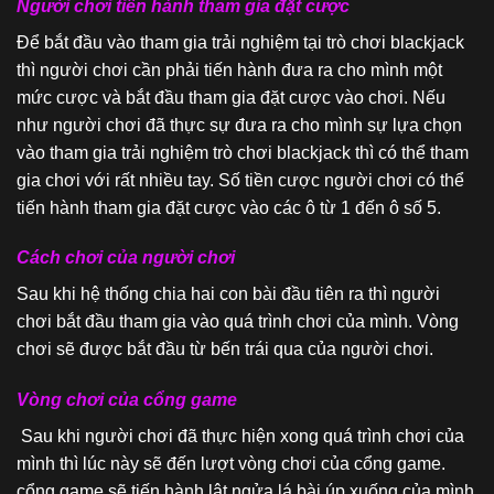
Người chơi tiến hành tham gia đặt cược
Để bắt đầu vào tham gia trải nghiệm tại trò chơi blackjack
thì người chơi cần phải tiến hành đưa ra cho mình một
mức cược và bắt đầu tham gia đặt cược vào chơi. Nếu
như người chơi đã thực sự đưa ra cho mình sự lựa chọn
vào tham gia trải nghiệm trò chơi blackjack thì có thể tham
gia chơi với rất nhiều tay. Số tiền cược người chơi có thể
tiến hành tham gia đặt cược vào các ô từ 1 đến ô số 5.
Cách chơi của người chơi
Sau khi hệ thống chia hai con bài đầu tiên ra thì người
chơi bắt đầu tham gia vào quá trình chơi của mình. Vòng
chơi sẽ được bắt đầu từ bến trái qua của người chơi.
Vòng chơi của cổng game
Sau khi người chơi đã thực hiện xong quá trình chơi của
mình thì lúc này sẽ đến lượt vòng chơi của cổng game.
cổng game sẽ tiến hành lật ngửa lá bài úp xuống của mình