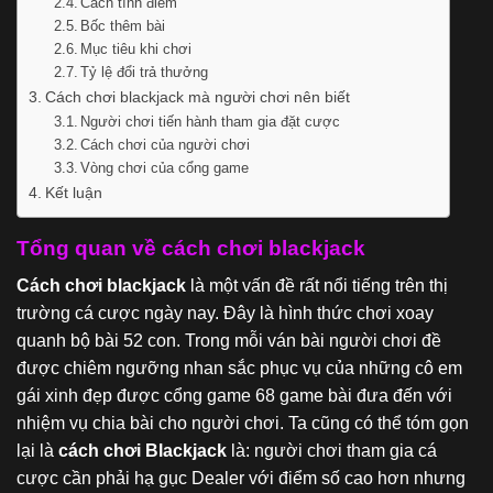
Cách tính điểm
Bốc thêm bài
Mục tiêu khi chơi
Tỷ lệ đổi trả thưởng
Cách chơi blackjack mà người chơi nên biết
Người chơi tiến hành tham gia đặt cược
Cách chơi của người chơi
Vòng chơi của cổng game
Kết luận
Tổng quan về cách chơi blackjack
Cách chơi blackjack
là một vấn đề rất nổi tiếng trên thị
trường cá cược ngày nay. Đây là hình thức chơi xoay
quanh bộ bài 52 con. Trong mỗi ván bài người chơi đề
được chiêm ngưỡng nhan sắc phục vụ của những cô em
gái xinh đẹp được cổng game 68 game bài đưa đến với
nhiệm vụ chia bài cho người chơi. Ta cũng có thể tóm gọn
lại là
cách chơi Blackjack
là: người chơi tham gia cá
cược cần phải hạ gục Dealer với điểm số cao hơn nhưng