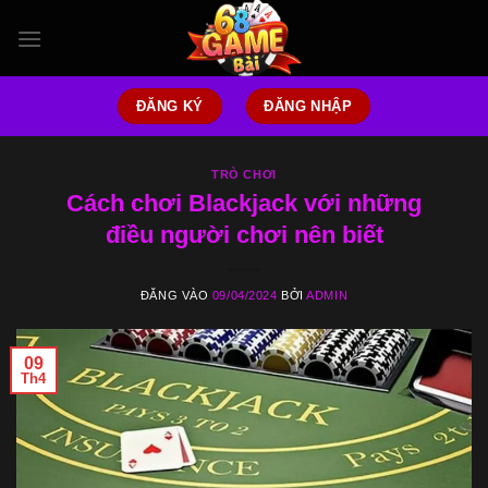
Bỏ
qua
nội
dung
ĐĂNG KÝ
ĐĂNG NHẬP
TRÒ CHƠI
Cách chơi Blackjack với những
điều người chơi nên biết
ĐĂNG VÀO
09/04/2024
BỞI
ADMIN
09
Th4