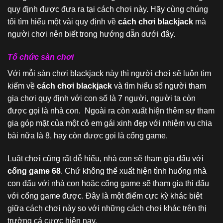
quy định được đưa ra tại cách chơi này. Hãy cùng chúng
tôi tìm hiểu một vài quy định về
cách chơi blackjack
mà
người chơi nên biết trong hướng dẫn dưới đây.
Tổ chức sàn chơi
Với mỗi sàn chơi blackjack này thì người chơi sẽ luôn tìm
kiếm về
cách chơi blackjack
và tìm hiểu số người tham
gia chơi quy định với con số là 7 người, người ta còn
được gọi là nhà con. Ngoài ra còn xuất hiện thêm sự tham
gia góp mặt của một cô em gái xinh đẹp với nhiệm vụ chia
bài nữa là 8, hay còn được gọi là cổng game.
Luật chơi cũng rất dễ hiểu, nhà con sẽ tham gia đấu với
cổng game 68
. Chứ không thể xuất hiện tình huống nhà
con đấu với nhà con hoặc cổng game sẽ tham gia thi đấu
với cổng game được. Đây là một điểm cực kỳ khác biệt
giữa cách chơi này so với những cách chơi khác trên thị
trường cá cược hiện nay.