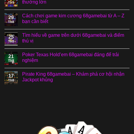
thưởng lớn
Th9
Cách chơi game kim cương 68gamebai từ A – Z
29
bạn cần biết
Th8
Tìm hiểu về game trên dưới 68gamebai và điểm
25
thú vị
Th8
Poker Texas Hold’em 68gamebai đáng để trải
21
nghiệm
Th8
Pirate King 68gamebai – Khám phá cơ hội nhận
17
Jackpot khủng
Th8