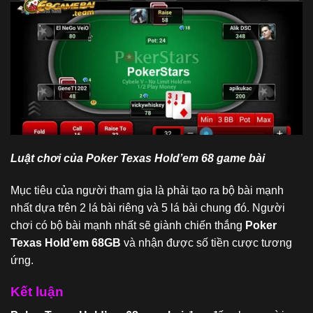
Luật chơi của Poker Texas Hold’em 68 game bài
Mục tiêu của người tham gia là phải tạo ra bộ bài mạnh
nhất dựa trên 2 lá bài riêng và 5 lá bài chung đó. Người
chơi có bộ bài mạnh nhất sẽ giành chiến thắng
Poker
Texas Hold’em 68GB
và nhận được số tiền cược tương
ứng.
Kết luận