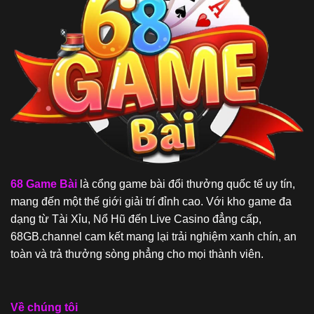
68 Game Bài
là cổng game bài đổi thưởng quốc tế uy tín,
mang đến một thế giới giải trí đỉnh cao. Với kho game đa
dạng từ Tài Xỉu, Nổ Hũ đến Live Casino đẳng cấp,
68GB.channel cam kết mang lại trải nghiệm xanh chín, an
toàn và trả thưởng sòng phẳng cho mọi thành viên.
Về chúng tôi