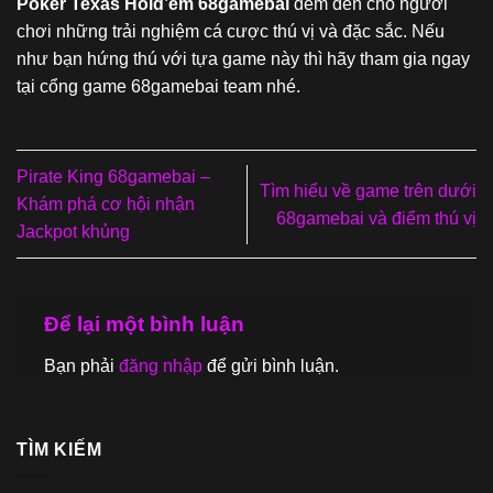
Poker Texas Hold’em 68gamebai
đem đến cho người
chơi những trải nghiệm cá cược thú vị và đặc sắc. Nếu
như bạn hứng thú với tựa game này thì hãy tham gia ngay
tại cổng game 68gamebai team nhé.
Pirate King 68gamebai –
Tìm hiểu về game trên dưới
Khám phá cơ hội nhận
68gamebai và điểm thú vị
Jackpot khủng
Để lại một bình luận
Bạn phải
đăng nhập
để gửi bình luận.
TÌM KIẾM