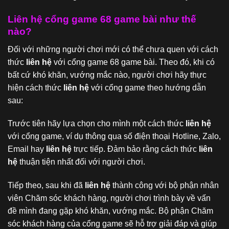
Liên hệ cổng game 68 game bài như thế
nào?
Đối với những người chơi mới có thể chưa quen với cách
thức
liên hệ
với cổng game 68 game bài. Theo đó, khi có
bất cứ khó khăn, vướng mắc nào, người chơi hãy thực
hiện cách thức
liên hệ
với cổng game theo hướng dẫn
sau:
Trước tiên hãy lựa chọn cho mình một cách thức
liên hệ
với cổng game, ví dụ thông qua số điện thoại Hotline, Zalo,
Email hay
liên hệ
trực tiếp. Đảm bảo rằng cách thức
liên
hệ
thuận tiện nhất đối với người chơi.
Tiếp theo, sau khi đã
liên hệ
thành công với bộ phận nhân
viên Chăm sóc khách hàng, người chơi trình bày về vấn
đề mình đang gặp khó khăn, vướng mắc. Bộ phận Chăm
sóc khách hàng của cổng game sẽ hỗ trợ giải đáp và giúp