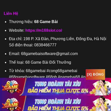
Liên Hệ
Thương hiệu:
68 Game Bài
Website:
https://m168slot.co/
Địa chỉ: 198 P. Xã Đàn, Phương Liên, Đống Đa, Hà Nội
Số điện thoại: 0838466777
Email:
68gamebaisoftware@gmail.com
Thể loại: 68 Game Bài Đổi Thưởng
Từ khóa: 68gamebai #cong68gamebai
[X] ĐÓNG
#68gamebasoftware #68gb #gamebai68 #gamebai
Copyright 2026 ©
68 GAME BÀI