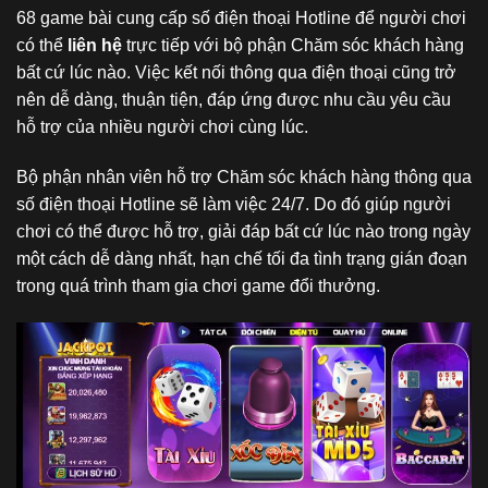
68 game bài cung cấp số điện thoại Hotline để người chơi
có thể
liên hệ
trực tiếp với bộ phận Chăm sóc khách hàng
bất cứ lúc nào. Việc kết nối thông qua điện thoại cũng trở
nên dễ dàng, thuận tiện, đáp ứng được nhu cầu yêu cầu
hỗ trợ của nhiều người chơi cùng lúc.
Bộ phận nhân viên hỗ trợ Chăm sóc khách hàng thông qua
số điện thoại Hotline sẽ làm việc 24/7. Do đó giúp người
chơi có thể được hỗ trợ, giải đáp bất cứ lúc nào trong ngày
một cách dễ dàng nhất, hạn chế tối đa tình trạng gián đoạn
trong quá trình tham gia chơi game đổi thưởng.