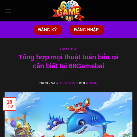
Bỏ
qua
nội
dung
ĐĂNG KÝ
ĐĂNG NHẬP
TRÒ CHƠI
Tổng hợp mọi thuật toán bắn cá
cần biết tại 68Gamebai
ĐĂNG VÀO
16/09/2023
BỞI
ADMIN
16
Th9