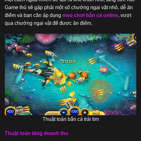
Game thủ sẽ gặp phải một số chướng ngại vật nhỏ, dễ ăn
điểm và bạn cần áp dụng
mẹo chơi bắn cá online
, vượt
qua chướng ngại vật để được ăn điểm.
Thuật toán bắn cá trái tim
Thuật toán tăng doanh thu