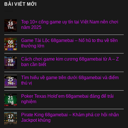
BÀI VIẾT MỚI
Top 10+ cổng game uy tín tại Việt Nam nên chơi
16
năm 2025
Th4
Game Tài Lộc 68gamebai – Nổ hũ to thu về tiền
06
thưởng lớn
Th9
Cách chơi game kim cương 68gamebai từ A – Z
29
bạn cần biết
Th8
Tìm hiểu về game trên dưới 68gamebai và điểm
25
thú vị
Th8
Poker Texas Hold’em 68gamebai đáng để trải
21
nghiệm
Th8
Pirate King 68gamebai – Khám phá cơ hội nhận
17
Jackpot khủng
Th8