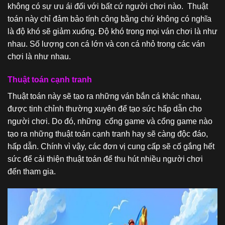
không có sự ưu ái đối với bất cứ người chơi nào. Thuật
toán này chỉ đảm bảo tính công bằng chứ không có nghĩa
là độ khó sẽ giảm xuống. Độ khó trong mọi ván chơi là như
nhau. Số lượng con cá lớn và con cá nhỏ trong các ván
chơi là như nhau.
Thuật toán cạnh tranh
Thuật toán này sẽ tạo ra những ván bắn cá khác nhau,
được tinh chỉnh thường xuyên để tạo sức hấp dẫn cho
người chơi. Do đó, những cổng game và cổng game nào
tạo ra những thuật toán cạnh tranh hay sẽ càng độc đáo,
hấp dẫn. Chính vì vậy, các đơn vị cung cấp sẽ cố gắng hết
sức để cải thiện thuật toán để thu hút nhiều người chơi
đến tham gia.