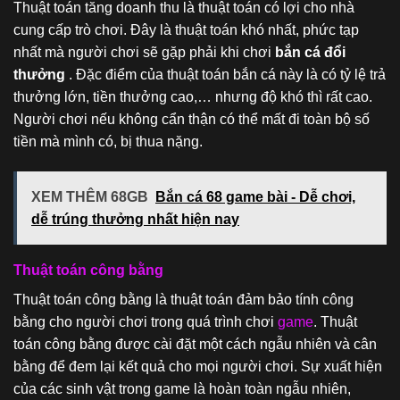
Thuật toán tăng doanh thu là thuật toán có lợi cho nhà
cung cấp trò chơi. Đây là thuật toán khó nhất, phức tạp
nhất mà người chơi sẽ gặp phải khi chơi
bắn cá đổi
thưởng
. Đặc điểm của thuật toán bắn cá này là có tỷ lệ trả
thưởng lớn, tiền thưởng cao,… nhưng độ khó thì rất cao.
Người chơi nếu không cẩn thận có thể mất đi toàn bộ số
tiền mà mình có, bị thua nặng.
XEM THÊM 68GB
Bắn cá 68 game bài - Dễ chơi,
dễ trúng thưởng nhất hiện nay
Thuật toán công bằng
Thuật toán công bằng là thuật toán đảm bảo tính công
bằng cho người chơi trong quá trình chơi
game
. Thuật
toán công bằng được cài đặt một cách ngẫu nhiên và cân
bằng để đem lại kết quả cho mọi người chơi. Sự xuất hiện
của các sinh vật trong game là hoàn toàn ngẫu nhiên,