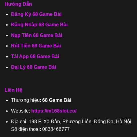
Hướng Dẫn
Đăng Ký 68 Game Bài
Đăng Nhập 68 Game Bài
Nạp Tiền 68 Game Bài
Rút Tiền 68 Game Bài
Tải App 68 Game Bài
Đại Lý 68 Game Bài
Liên Hệ
Thương hiệu:
68 Game Bài
Website:
https://m168slot.co/
Địa chỉ: 198 P. Xã Đàn, Phương Liên, Đống Đa, Hà Nội
Số điện thoại: 0838466777