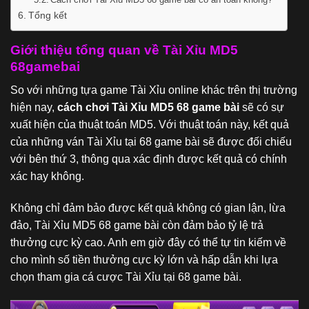
Tổng kết
Giới thiệu tổng quan về Tài Xỉu MD5
68gamebai
So với những tựa game Tài Xỉu online khác trên thị trường
hiện nay,
cách chơi Tài Xỉu MD5 68 game bài
sẽ có sự
xuất hiện của thuật toán MD5. Với thuật toán này, kết quả
của những ván Tài Xỉu tại 68 game bài sẽ được đối chiếu
với bên thứ 3, thông qua xác định được kết quả có chính
xác hay không.
Không chỉ đảm bảo được kết quả không có gian lận, lừa
đảo, Tài Xỉu MD5 68 game bài còn đảm bảo tỷ lệ trả
thưởng cực kỳ cao. Anh em giờ đây có thể tự tin kiếm về
cho mình số tiền thưởng cực kỳ lớn và hấp dẫn khi lựa
chọn tham gia cá cược Tài Xỉu tại 68 game bài.