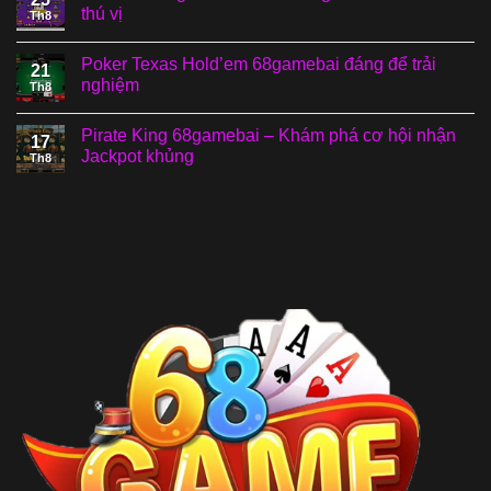
thú vị
Th8
Poker Texas Hold’em 68gamebai đáng để trải
21
nghiệm
Th8
Pirate King 68gamebai – Khám phá cơ hội nhận
17
Jackpot khủng
Th8