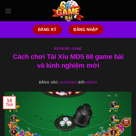
Bỏ
qua
nội
dung
ĐĂNG KÝ
ĐĂNG NHẬP
REVIEWS GAME
Cách chơi Tài Xỉu MD5 68 game bài
và kinh nghiệm mới
ĐĂNG VÀO
16/09/2023
BỞI
ADMIN
16
Th9