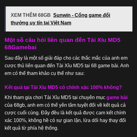
XEM THÊM 68GB
Sunwin - Cổng game đổi
thưởng uy tín tại Việt Nam
Một số câu hỏi liên quan đến Tài Xỉu MD5
68Gamebai
Sau đây là một số giải đáp cho các thắc mắc của anh em
cược thủ liên quan đến Tài Xỉu MD5 tại 68 game bài. Anh
em có thể tham khảo cụ thể như sau:
Kết quả tại Tài Xỉu MD5 có chính xác 100% không?
Khi tham gia chơi Tài Xỉu MD5 tại chuyên mục
game bài
của 68gb, anh em có thể yên tâm tuyệt đối về kết quả cá
cược cuối cùng. Đây đều là kết quả được cam kết chính
xác 100%, không hề có sự gian lận, lừa dối hay thay đổi
kết quả từ phía hệ thống.