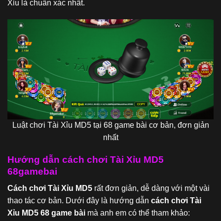
Xỉu là chuẩn xác nhất.
Luật chơi Tài Xỉu MD5 tại 68 game bài cơ bản, đơn giản
nhất
Hướng dẫn cách chơi Tài Xỉu MD5
68gamebai
Cách chơi Tài Xỉu MD5
rất đơn giản, dễ dàng với một vài
thao tác cơ bản. Dưới đây là hướng dẫn
cách chơi Tài
Xỉu MD5 68 game bài
mà anh em có thể tham khảo: