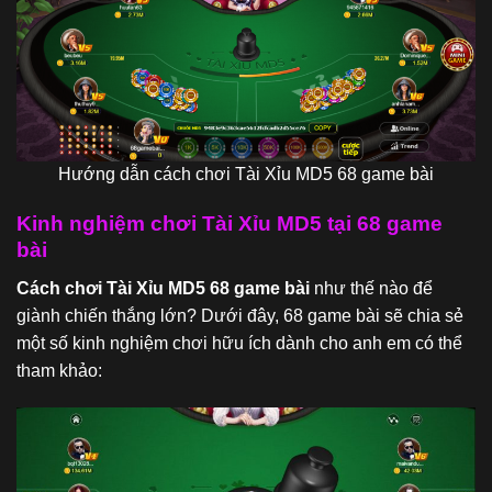
Hướng dẫn cách chơi Tài Xỉu MD5 68 game bài
Kinh nghiệm chơi Tài Xỉu MD5 tại 68 game
bài
Cách chơi Tài Xỉu MD5 68 game bài
như thế nào để
giành chiến thắng lớn? Dưới đây, 68 game bài sẽ chia sẻ
một số kinh nghiệm chơi hữu ích dành cho anh em có thể
tham khảo: