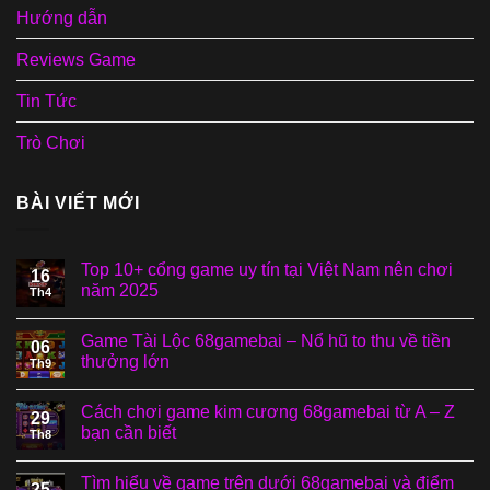
Hướng dẫn
Reviews Game
Tin Tức
Trò Chơi
BÀI VIẾT MỚI
Top 10+ cổng game uy tín tại Việt Nam nên chơi
16
năm 2025
Th4
Game Tài Lộc 68gamebai – Nổ hũ to thu về tiền
06
thưởng lớn
Th9
Cách chơi game kim cương 68gamebai từ A – Z
29
bạn cần biết
Th8
Tìm hiểu về game trên dưới 68gamebai và điểm
25