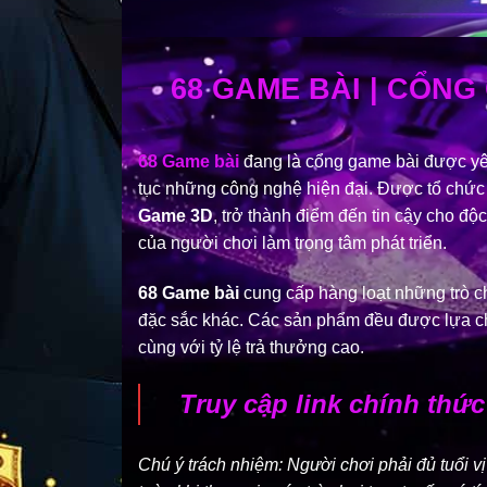
68 GAME BÀI | CỔNG
68 Game bài
đang là cổng game bài được yêu
tục những công nghệ hiện đại. Được tổ chứ
Game 3D
, trở thành điểm đến tin cậy cho độc
của người chơi làm trọng tâm phát triển.
68 Game bài
cung cấp hàng loạt những trò ch
đặc sắc khác. Các sản phẩm đều được lựa chọ
cùng với tỷ lệ trả thưởng cao.
Truy cập link chính thức
Chú ý trách nhiệm: Người chơi phải đủ tuổi vị