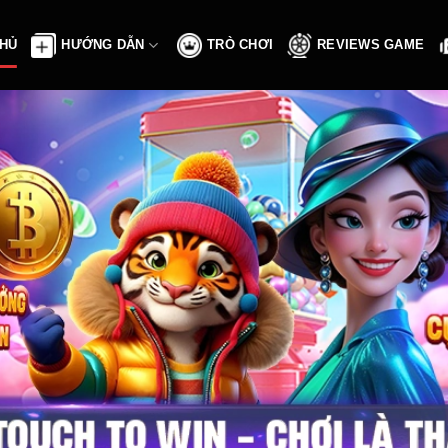
HỦ
HƯỚNG DẪN
TRÒ CHƠI
REVIEWS GAME