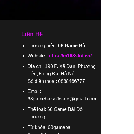
Liên Hệ
Thương hiệu:
68 Game Bài
Website:
https://m168slot.co/
Địa chỉ: 198 P. Xã Đàn, Phương
Liên, Đống Đa, Hà Nội
Số điện thoại: 0838466777
Email:
68gamebaisoftware@gmail.com
Thể loại: 68 Game Bài Đổi
Thưởng
Từ khóa: 68gamebai