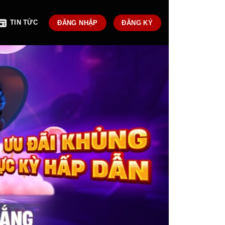
TIN TỨC
ĐĂNG NHẬP
ĐĂNG KÝ